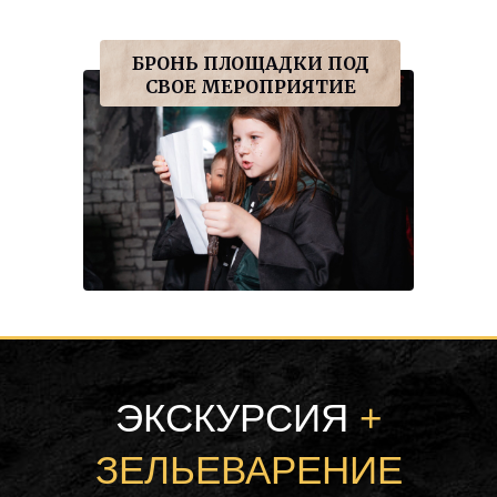
БРОНЬ ПЛОЩАДКИ ПОД
СВОЕ МЕРОПРИЯТИЕ
ЭКСКУРСИЯ
+
ЗЕЛЬЕВАРЕНИЕ