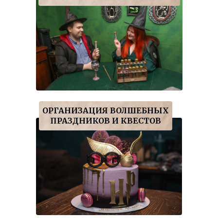
ОРГАНИЗАЦИЯ ВОЛШЕБНЫХ
ПРАЗДНИКОВ И КВЕСТОВ