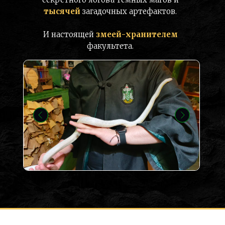
тысячей
загадочных артефактов.
И настоящей
змеей-хранителем
факультета.