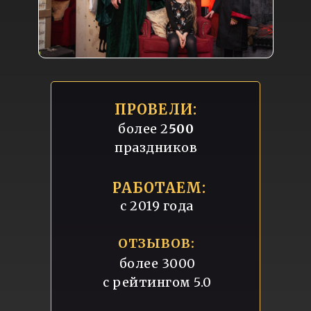
ПРОВЕЛИ:
более 2
500
праздников
РАБОТАЕМ:
с 2019 года
ОТЗЫВОВ:
более 3000
с рейтингом 5.0