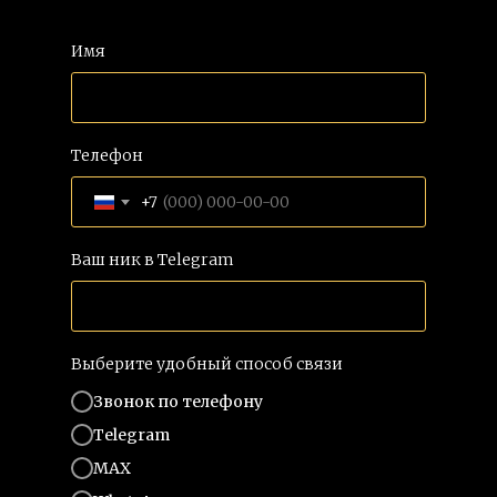
Имя
Телефон
+7
Ваш ник в Telegram
Выберите удобный способ связи
Звонок по телефону
Telegram
MAX