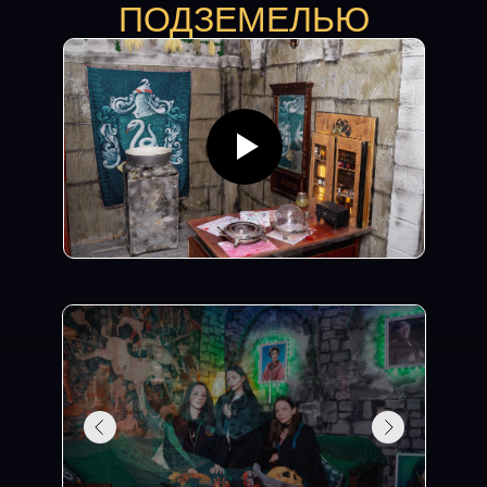
ПОДЗЕМЕЛЬЮ