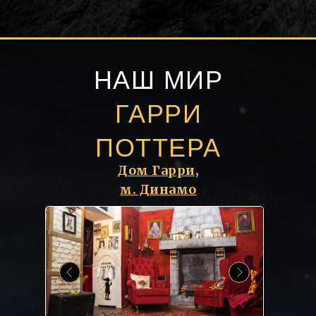
НАШ МИР
ГАРРИ
ПОТТЕРА
Дом Гарри,
м. Динамо