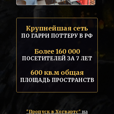
Крупнейшая сеть
ПО ГАРРИ ПОТТЕРУ В РФ
Более 160 000
ПОСЕТИТЕЛЕЙ ЗА 7 ЛЕТ
600 кв.м общая
ПЛОЩАДЬ ПРОСТРАНСТВ
"Пропуск в Хогвартс"
на