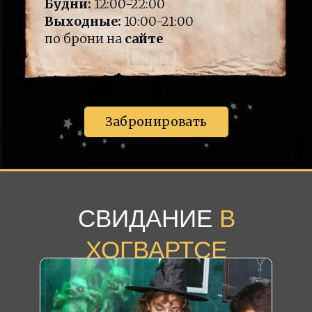
Будни:
12:00-22:00
Выходные:
10:00-21:00
по брони на
сайте
Забронировать
СВИДАНИЕ
В
ХОГВАРТСЕ