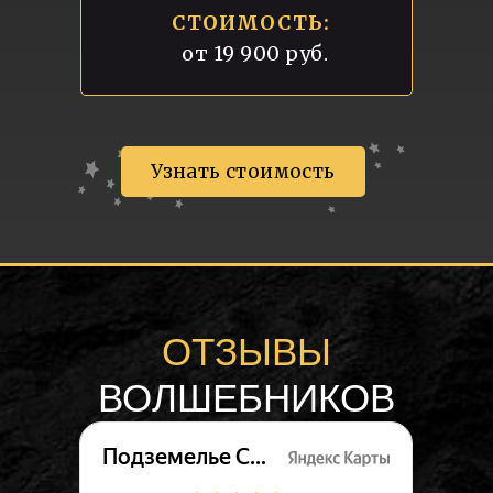
СТОИМОСТЬ:
от 19 900 руб.
Узнать стоимость
ОТЗЫВЫ
ВОЛШЕБНИКОВ