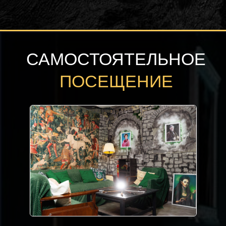
САМОСТОЯТЕЛЬНОЕ
ПОСЕЩЕНИЕ