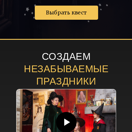
Выбрать квест
СОЗДАЕМ
НЕЗАБЫВАЕМЫЕ
ПРАЗДНИКИ