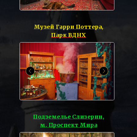
Музей Гарри Поттера,
Парк ВДНХ
Подземелье Слизерин,
м. Проспект Мира