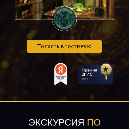
Попасть в гостиную
ЭКСКУРСИЯ
ПО