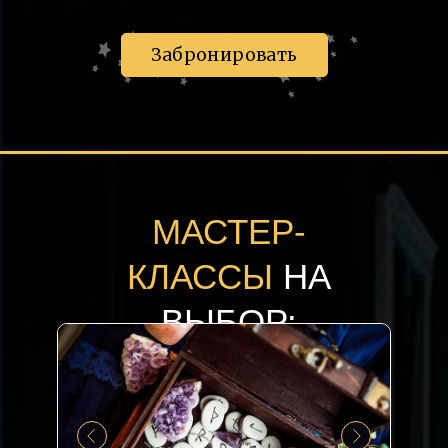
Забронировать
МАСТЕР-
КЛАССЫ
НА
ВЫБОР: