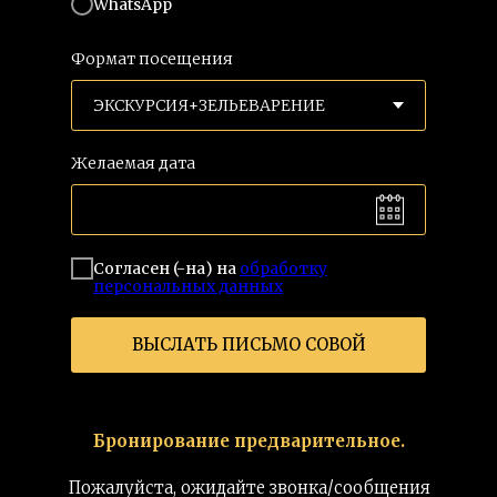
WhatsApp
Формат посещения
Желаемая дата
Согласен (-на) на
обработку
персональных данных
ВЫСЛАТЬ ПИСЬМО СОВОЙ
Бронирование предварительное.
Пожалуйста, ожидайте звонка/сообщения