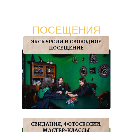
ФОРМАТЫ
ПОСЕЩЕНИЯ
ЭКСКУРСИИ И СВОБОДНОЕ
ПОСЕЩЕНИЕ
СВИДАНИЯ, ФОТОСЕССИИ,
МАСТЕР-КЛАССЫ