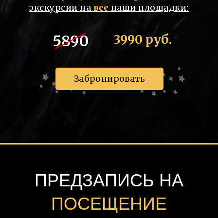
экскурсии на
все
наши площадки:
5890
3990 руб.
Забронировать
ПРЕДЗАПИСЬ НА
ПОСЕЩЕНИЕ