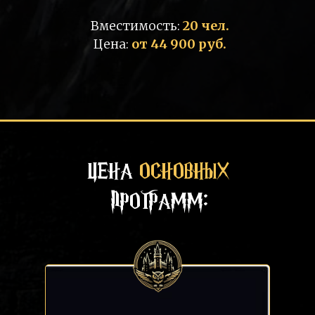
Вместимость:
20 чел.
Цена:
от 44 900 руб.
ЦЕНА
ОСНОВНЫХ
ПРОГРАММ: