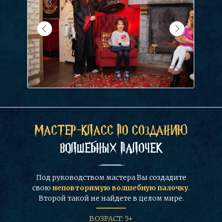
МАСТЕР-КЛАСС ПО СОЗДАНИЮ
ВОЛШЕБНЫХ ПАЛОЧЕК
Под руководством мастера Вы создадите
свою
неповторимую волшебную палочку
.
Второй такой не найдете в целом мире.
ВОЗРАСТ: 5+