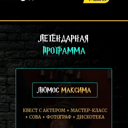
ЛЕГЕНДАРНАЯ
ПРОГРАММА
ЛЮМОС
МАКСИМА
КВЕСТ С АКТЕРОМ + МАСТЕР-КЛАСС
+ СОВА + ФОТОГРАФ + ДИСКОТЕКА