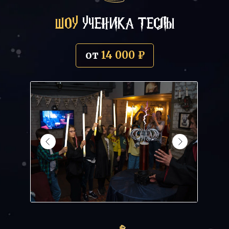
ШОУ
УЧЕНИКА ТЕСЛЫ
от
14 000 ₽