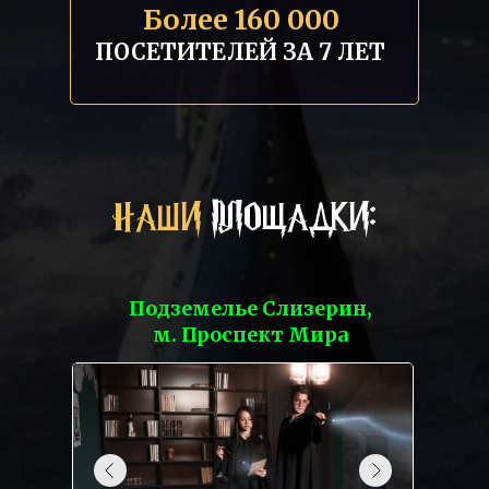
Более 160 000
ПОСЕТИТЕЛЕЙ ЗА 7 ЛЕТ
НАШИ
ПЛОЩАДКИ:
Подземелье Слизерин,
м. Проспект Мира