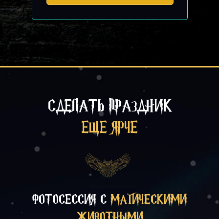
СДЕЛАТЬ ПРАЗДНИК
ЕЩЕ ЯРЧЕ
ФОТОСЕССИЯ С
МАГИЧЕСКИМИ
ЖИВОТНЫМИ