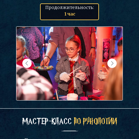
Продолжительность:
1 час
МАСТЕР-КЛАСС
ПО РУНОЛОГИИ