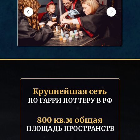
Крупнейшая сеть
ПО ГАРРИ ПОТТЕРУ В РФ
800 кв.м общая
ПЛОЩАДЬ ПРОСТРАНСТВ