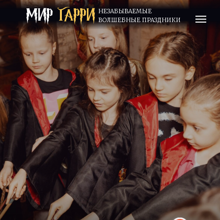
МИР
ГАРРИ
НЕЗАБЫВАЕМЫЕ
ВОЛШЕБНЫЕ ПРАЗДНИКИ