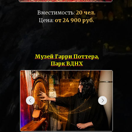
Вместимость:
20 чел.
Цена:
от 24 900 руб.
Музей Гарри Поттера,
Парк ВДНХ