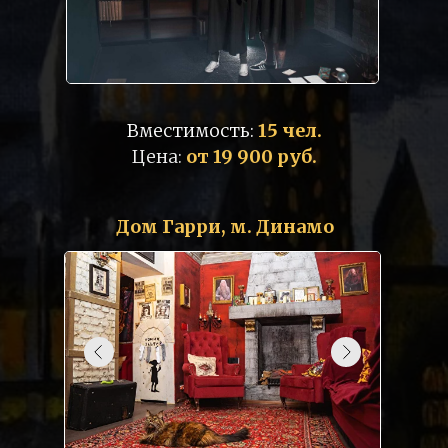
Вместимость:
15 чел.
Цена:
от 19 900 руб.
Дом Гарри, м. Динамо