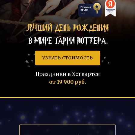
ЛУЧШИЙ ДЕНЬ РОЖДЕНИЯ
В МИРЕ ГАРРИ ПОТТЕРА.
УЗНАТЬ СТОИМОСТЬ
Праздники в Хогвартсе
от 19 900 руб.