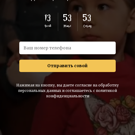
13
53
50
Часов
Минут
Секунд
Отправить совой
Нажимая на кнопку, вы даете согласие на обработку
персональных данных и соглашаетесь c политикой
конфиденциальности