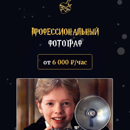
ПРОФЕССИОНАЛЬНЫЙ
ФОТОГРАФ
от
6
000 ₽/час