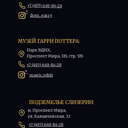
+7 (495) 649-84-28
*
dom_garry
МУЗЕЙ ГАРРИ ПОТТЕРА:
Парк ВДНХ,
Проспект Мира, 119, стр. 519
+7 (495) 649-84-28
*
magic_vdnh
ПОДЗЕМЕЛЬЕ СЛИЗЕРИН:
м. Проспект Мира,
ул. Каланчевская, 32
+7 (495) 649-84-28