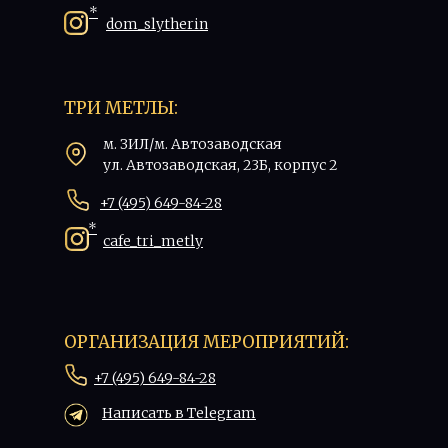
*
dom_slytherin
ТРИ МЕТЛЫ:
м. ЗИЛ/м. Автозаводская
ул. Автозаводская, 23Б, корпус 2
+7 (495) 649-84-28
*
cafe_tri_metly
ОРГАНИЗАЦИЯ МЕРОПРИЯТИЙ:
+7 (495) 649-84-28
Написать в Telegram