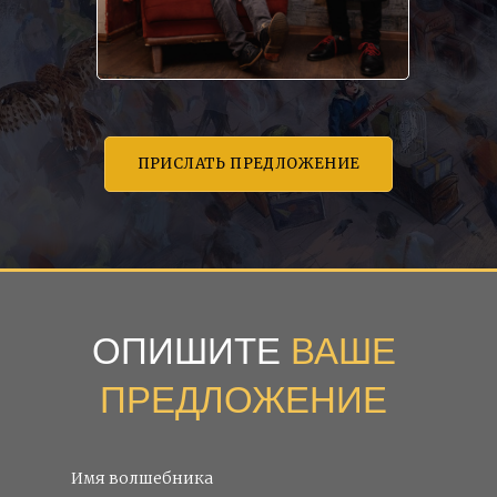
ПРИСЛАТЬ ПРЕДЛОЖЕНИЕ
ОПИШИТЕ
ВАШЕ
ПРЕДЛОЖЕНИЕ
Имя волшебника