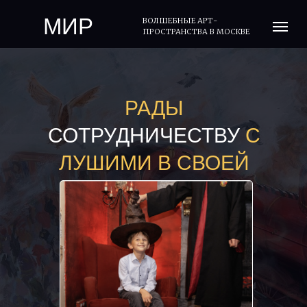
МИР
ВОЛШЕБНЫЕ АРТ-
ПРОСТРАНСТВА В МОСКВЕ
ГАРРИ
РАДЫ
СОТРУДНИЧЕСТВУ
С
ЛУШИМИ В СВОЕЙ
ОБЛАСТИ.