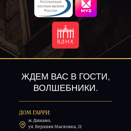
ЖДЕМ ВАС В ГОСТИ,
ВОЛШЕБНИКИ.
ДОМ ГАРРИ:
м. Динамо,
ул. Верхняя Масловка, 21