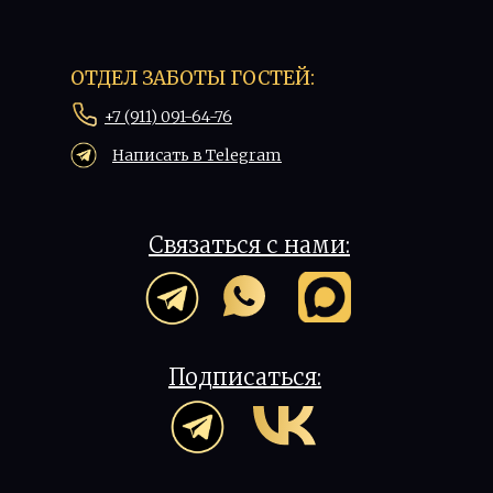
ОТДЕЛ ЗАБОТЫ ГОСТЕЙ:
+7 (911) 091-64-76
Написать в Telegram
Связаться с нами:
Подписаться: