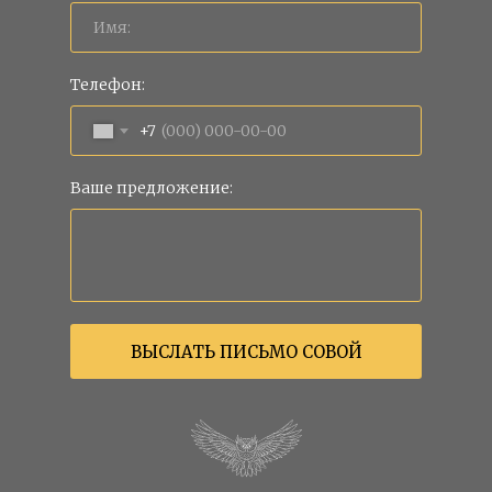
Телефон:
+7
Ваше предложение:
ВЫСЛАТЬ ПИСЬМО СОВОЙ