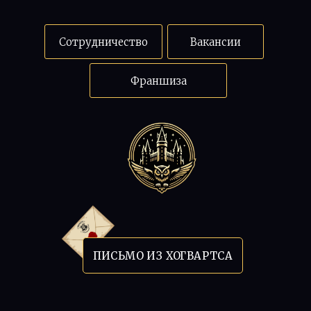
Сотрудничество
Вакансии
Франшиза
ПИСЬМО ИЗ ХОГВАРТСА