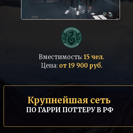
Вместимость:
15 чел.
Цена:
от 19 900 руб.
Крупнейшая сеть
ПО ГАРРИ ПОТТЕРУ В РФ