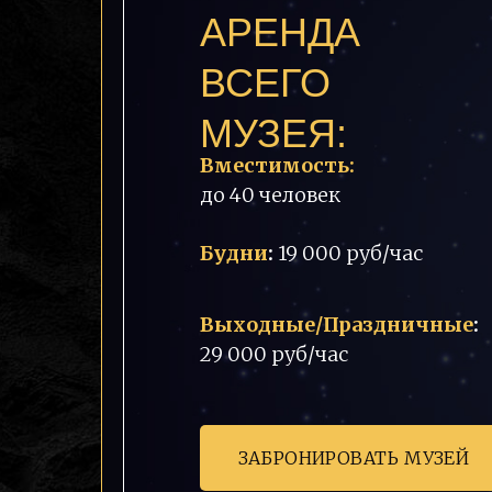
АРЕНДА
ВСЕГО
МУЗЕЯ:
Вместимость:
до 40 человек
Будни
:
19 000 руб/час
Выходные/Праздничные
:
29 000 руб/час
ЗАБРОНИРОВАТЬ МУЗЕЙ