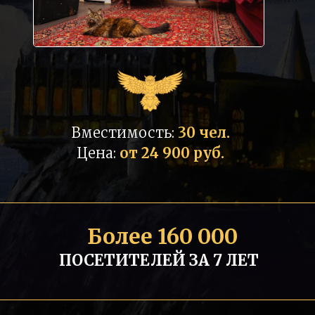
Вместимость:
30 чел.
Цена:
от 24 900 руб.
Более 160 000
ПОСЕТИТЕЛЕЙ ЗА 7 ЛЕТ