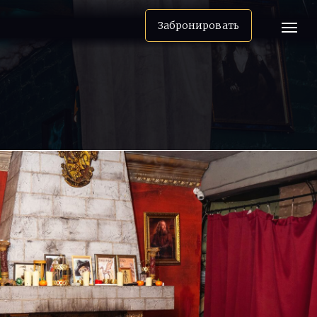
Забронировать