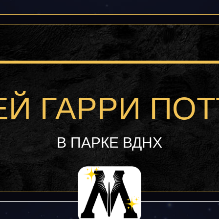
ЕЙ ГАРРИ ПОТ
В ПАРКЕ ВДНХ