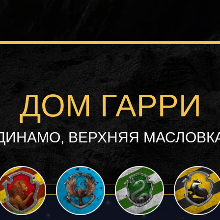
ДОМ ГАРРИ
 ДИНАМО, ВЕРХНЯЯ МАСЛОВКА