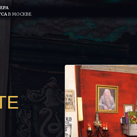
ЕРА
ТСА
В МОСКВЕ
ТЕ