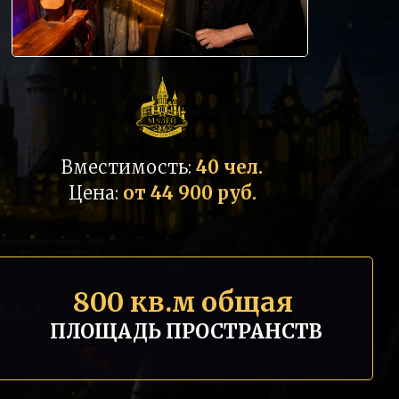
Вместимость:
40 чел.
Цена:
от 44 900 руб.
800 кв.м общая
ПЛОЩАДЬ ПРОСТРАНСТВ