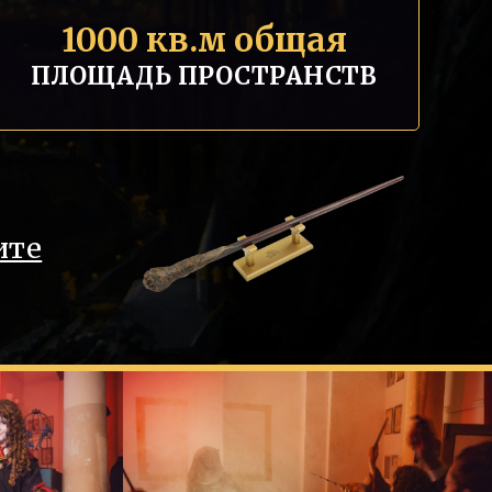
1000 кв.м общая
ПЛОЩАДЬ ПРОСТРАНСТВ
ите