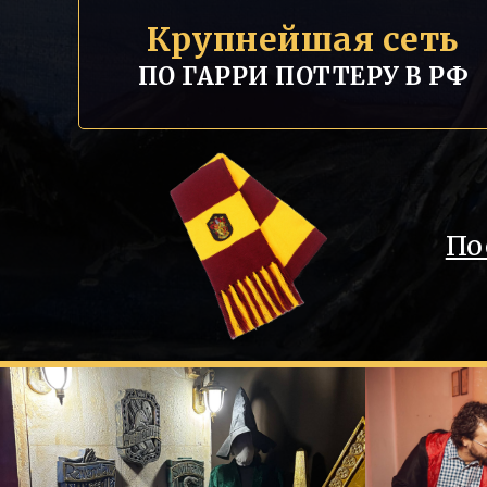
Крупнейшая сеть
ПО ГАРРИ ПОТТЕРУ В РФ
По