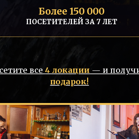
Более 150 000
ПОСЕТИТЕЛЕЙ ЗА 7 ЛЕТ
сетите все
4 локации
— и получ
подарок!