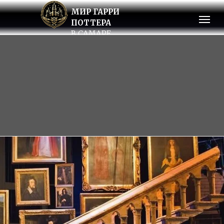
МИР ГАРРИ
ПОТТЕРА
В САМАРЕ