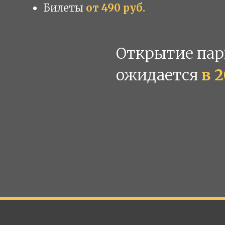
Билеты
от 490 руб.
Открытие пар
ожидается
в 2