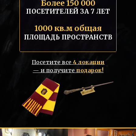
Более 150 000
ПОСЕТИТЕЛЕЙ ЗА 7 ЛЕТ
1000 кв.м общая
ПЛОЩАДЬ ПРОСТРАНСТВ
Посетите все
4 локации
— и получите
подарок!