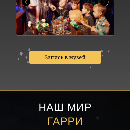
Запись в музей
НАШ МИР
ГАРРИ