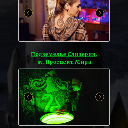
Подземелье Слизерин,
м. Проспект Мира