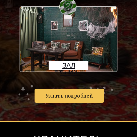
ЗАЛ
СЛИЗ
Узнать подробней