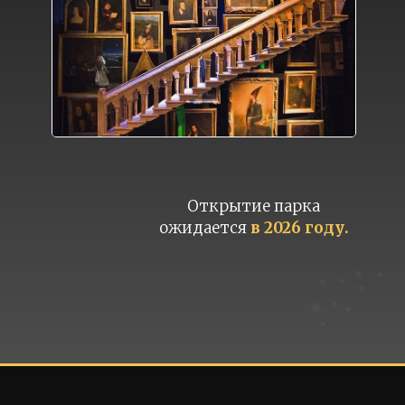
Открытие парка
ожидается
в 2026 году.