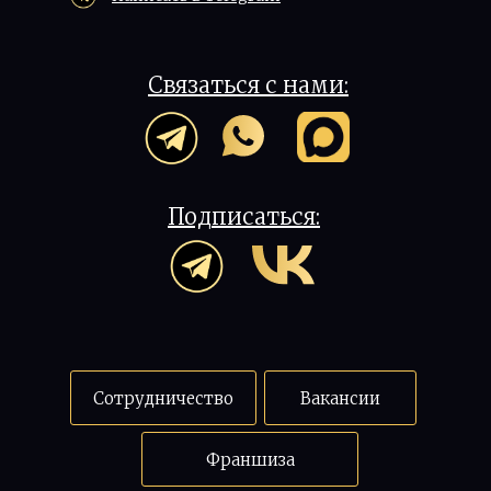
Связаться с нами:
Подписаться:
Сотрудничество
Вакансии
Франшиза