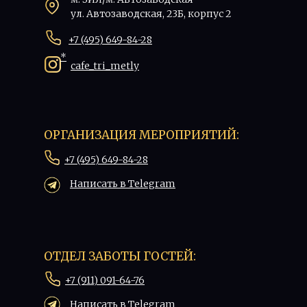
ул. Автозаводская, 23Б, корпус 2
+7 (495) 649-84-28
*
cafe_tri_metly
ОРГАНИЗАЦИЯ МЕРОПРИЯТИЙ:
+7 (495) 649-84-28
Написать в Telegram
ОТДЕЛ ЗАБОТЫ ГОСТЕЙ:
+7 (911) 091-64-76
Написать в Telegram