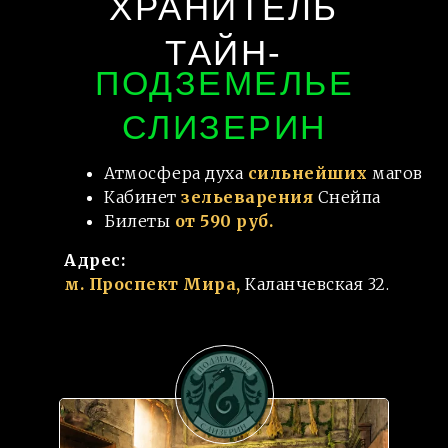
ХРАНИТЕЛЬ
ТАЙН-
ПОДЗЕМЕЛЬЕ
СЛИЗЕРИН
Атмосфера духа
сильнейших
магов
Кабинет
зельеварения
Снейпа
Билеты
от 590 руб.
Адрес:
м. Проспект Мира,
Каланчевская 32.