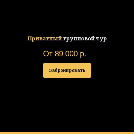
Приватный
групповой тур
От 89 000
р.
Забронировать