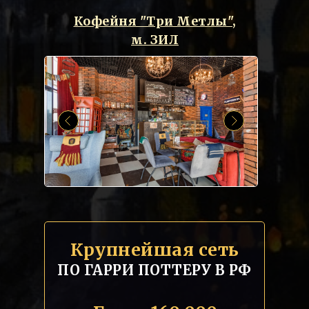
Кофейня "Три Метлы",
м. ЗИЛ
Крупнейшая сеть
ПО ГАРРИ ПОТТЕРУ В РФ