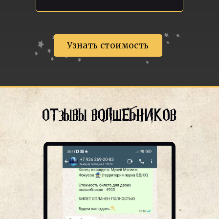
Узнать стоимость
ОТЗЫВЫ ВОЛШЕБНИКОВ