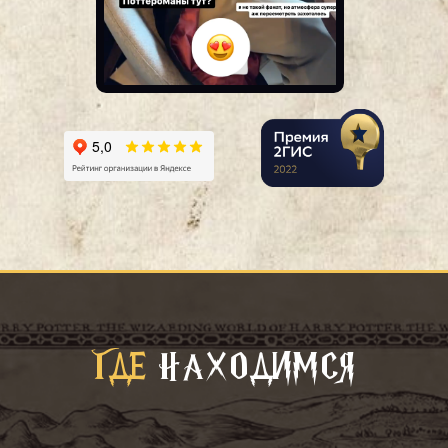
ГДЕ
НАХОДИМСЯ