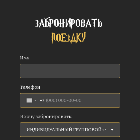
ЗАБРОНИРОВАТЬ
ПОЕЗДКУ
Имя
Телефон
+7
Я хочу забронировать: