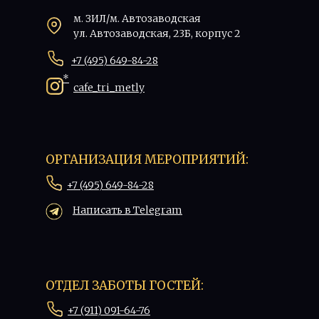
м. ЗИЛ/м. Автозаводская
ул. Автозаводская, 23Б, корпус 2
+7 (495) 649-84-28
*
cafe_tri_metly
ОРГАНИЗАЦИЯ МЕРОПРИЯТИЙ:
+7 (495) 649-84-28
Написать в Telegram
ОТДЕЛ ЗАБОТЫ ГОСТЕЙ:
+7 (911) 091-64-76