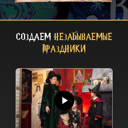
СОЗДАЕМ
НЕЗАБЫВАЕМЫЕ
ПРАЗДНИКИ