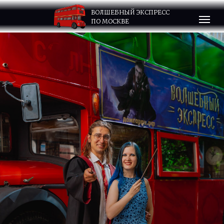
ВОЛШЕБНЫЙ ЭКСПРЕСС
ПО МОСКВЕ