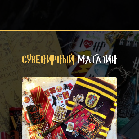
СУВЕНИРНЫЙ
МАГАЗИН