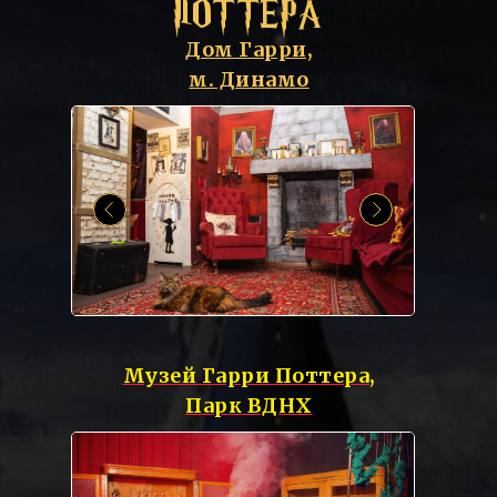
ПОТТЕРА
Дом Гарри,
м. Динамо
Музей Гарри Поттера,
Парк ВДНХ