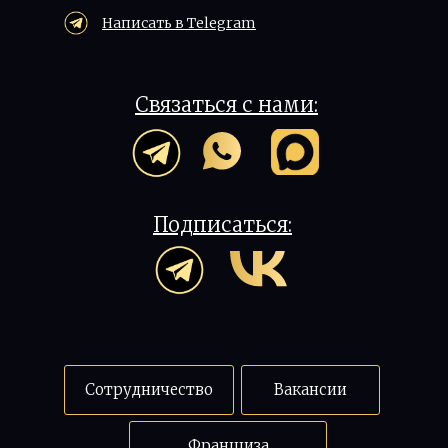
Написать в Telegram
Связаться с нами:
Подписаться:
Сотрудничество
Вакансии
Франшиза