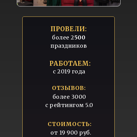
ПРОВЕЛИ:
более 2
500
праздников
РАБОТАЕМ:
с 2019 года
ОТЗЫВОВ:
более 3000
с рейтингом 5.0
СТОИМОСТЬ:
от 19 900 руб.