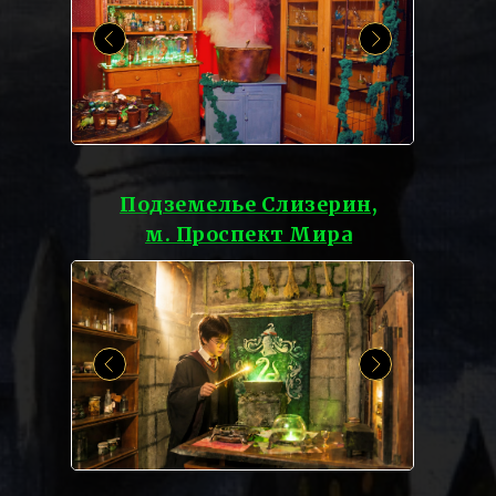
Подземелье Слизерин,
м. Проспект Мира