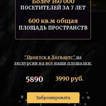
Более 160 000
ПОСЕТИТЕЛЕЙ ЗА 7 ЛЕТ
600 кв.м общая
ПЛОЩАДЬ ПРОСТРАНСТВ
"Пропуск в Хогвартс"
на
экскурсии на
все
наши площадки:
5890
3990 руб.
Забронировать