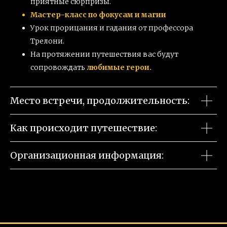
приятные сюрпризы
.
Мастер-класс по фокусам и магии
Урок прорицания и гадания от профессора
Трелони.
На протяжении путешествия вас будут
сопровождать
любимые герои.
Место встречи, продолжительность:
Как происходит путешествие:
Организационная информация: