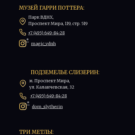
МУЗЕЙ ГАРРИ ПОТТЕРА:
Парк ВДНХ,
Проспект Мира, 119, стр. 519
+7 (495) 649-84-28
*
magic_vdnh
ПОДЗЕМЕЛЬЕ СЛИЗЕРИН:
м. Проспект Мира,
ул. Каланчевская, 32
+7 (495) 649-84-28
*
dom_slytherin
ТРИ МЕТЛЫ: