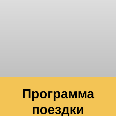
Программа
поездки