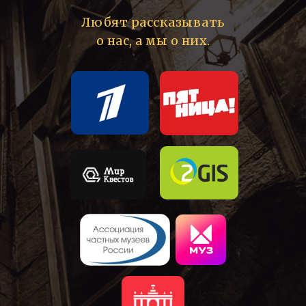
Любят рассказывать
о нас, а мы о них.