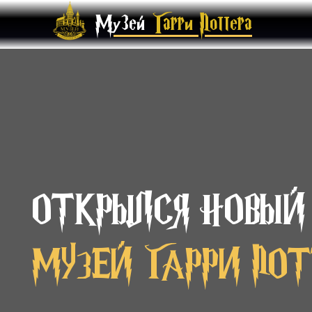
Музей
Гарри Поттера
ОТКРЫЛСЯ НОВЫЙ
МУЗЕЙ ГАРРИ ПО