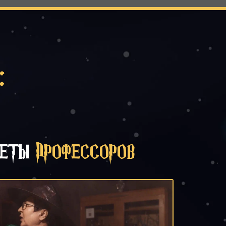
:
НЕТЫ
ПРОФЕССОРОВ