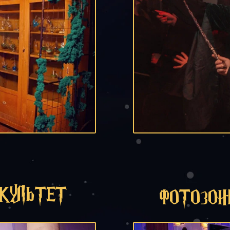
КУЛЬТЕТ
ФОТОЗО