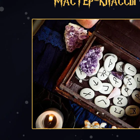
МАСТЕР-КЛАССЫ