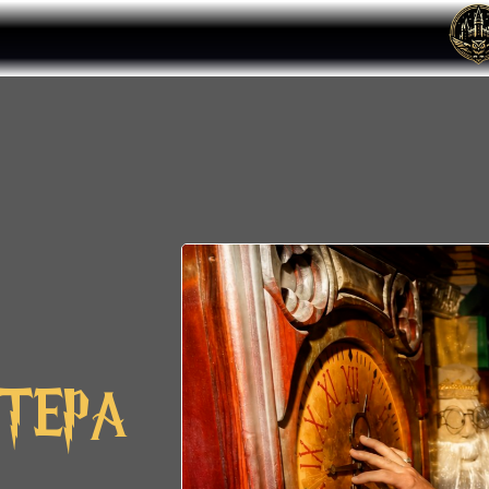
ТТЕРА