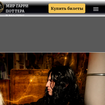
МИР ГАРРИ
Купить билеты
ПОТТЕРА
В МОСКВЕ