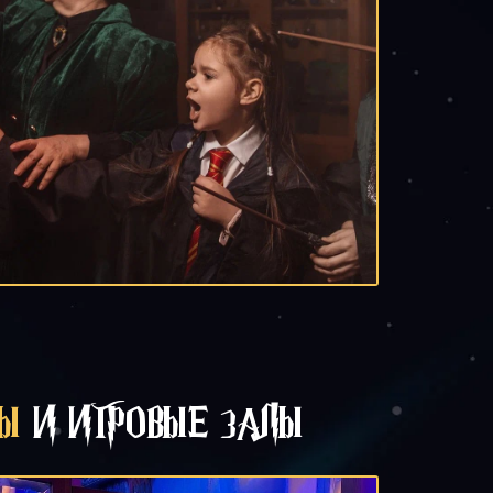
НЫ
И ИГРОВЫЕ ЗАЛЫ