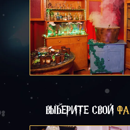
ВЫБЕРИТЕ СВОЙ
ФА