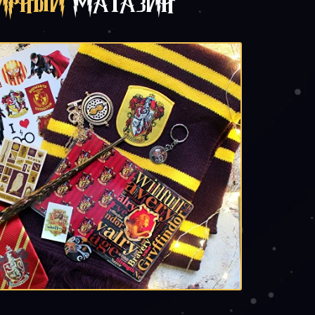
НИРНЫЙ
МАГАЗИН