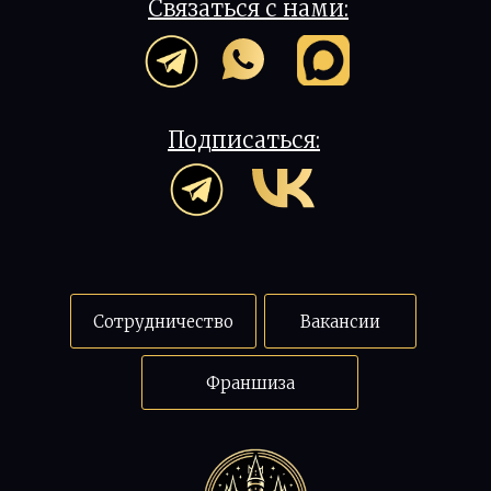
Связаться с нами:
Подписаться:
Сотрудничество
Вакансии
Франшиза