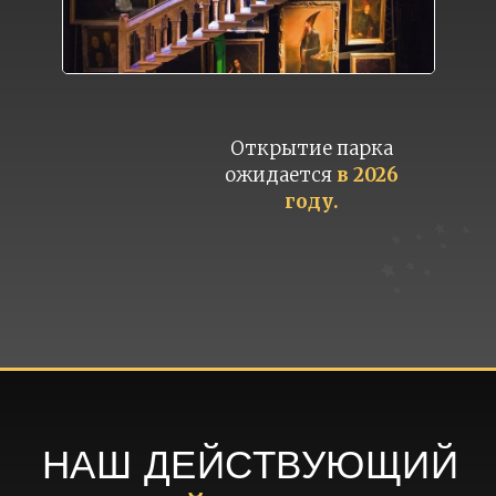
Открытие парка
ожидается
в 2026
году.
НАШ ДЕЙСТВУЮЩИЙ