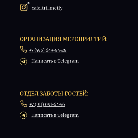
*
cafe_tri_metly
ОРГАНИЗАЦИЯ МЕРОПРИЯТИЙ:
+7 (495) 649-84-28
Написать в Telegram
ОТДЕЛ ЗАБОТЫ ГОСТЕЙ:
+7 (911) 091-64-76
Написать в Telegram