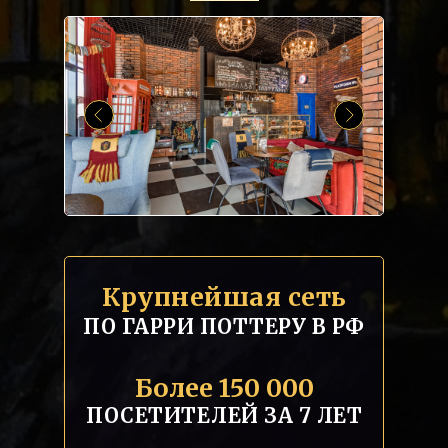
Крупнейшая сеть
ПО ГАРРИ ПОТТЕРУ В РФ
Более 150 000
ПОСЕТИТЕЛЕЙ ЗА 7 ЛЕТ