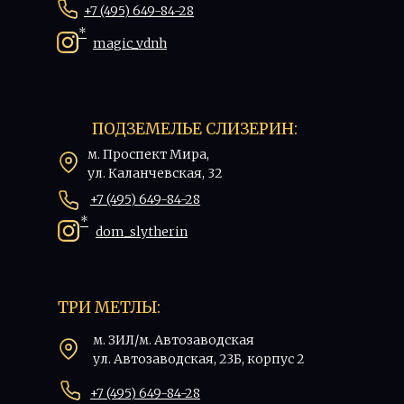
+7 (495) 649-84-28
*
magic_vdnh
ПОДЗЕМЕЛЬЕ СЛИЗЕРИН:
м. Проспект Мира,
ул. Каланчевская, 32
+7 (495) 649-84-28
*
dom_slytherin
ТРИ МЕТЛЫ:
м. ЗИЛ/м. Автозаводская
ул. Автозаводская, 23Б, корпус 2
+7 (495) 649-84-28