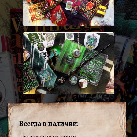
Всегда в наличии: