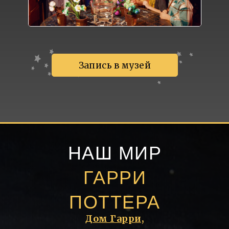
Запись в музей
НАШ МИР
ГАРРИ
ПОТТЕРА
Дом Гарри,