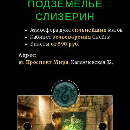
ПОДЗЕМЕЛЬЕ
СЛИЗЕРИН
Атмосфера духа
сильнейших
магов
Кабинет
зельеварения
Снейпа
Билеты
от 590 руб.
Адрес:
м. Проспект Мира,
Каланчевская 32.