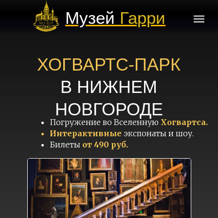
Музей
Гарри
Поттера
ХОГВАРТС-ПАРК
В НИЖНЕМ
НОВГОРОДЕ
Погружение во Вселенную
Хогвартса.
Интерактивные
экспонаты и шоу.
Билеты
от 490 руб.