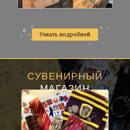
Узнать подробней
СУВЕНИРНЫЙ
МАГАЗИН