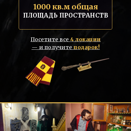
1000 кв.м общая
ПЛОЩАДЬ ПРОСТРАНСТВ
Посетите все
4 локации
— и получите
подарок!