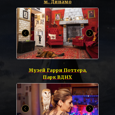
м. Динамо
Музей Гарри Поттера,
Парк ВДНХ