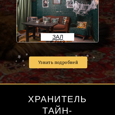
ЗАЛ
СЛИЗ
Узнать подробней
ХРАНИТЕЛЬ
ТАЙН-