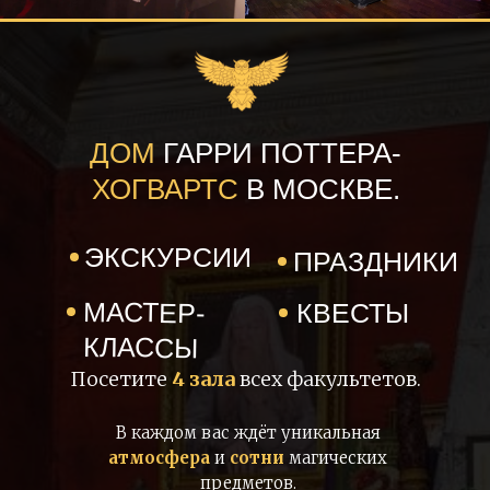
ДОМ
ГАРРИ ПОТТЕРА-
ХОГВАРТС
В МОСКВЕ.
ЭКСКУРСИИ
ПРАЗДНИКИ
МАСТЕР-
КВЕСТЫ
КЛАССЫ
Посетите
4 зала
всех факультетов.
В каждом вас ждёт уникальная
атмосфера
и
сотни
магических
предметов.