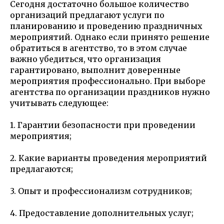
Сегодня достаточно большое количество
организаций предлагают услуги по
планированию и проведению праздничных
мероприятий. Однако если принято решение
обратиться в агентство, то в этом случае
важно убедиться, что организация
гарантировано, выполнит доверенные
мероприятия профессионально. При выборе
агентства по организации праздников нужно
учитывать следующее:
1. Гарантии безопасности при проведении
мероприятия;
2. Какие варианты проведения мероприятий
предлагаются;
3. Опыт и профессионализм сотрудников;
4. Предоставление дополнительных услуг;