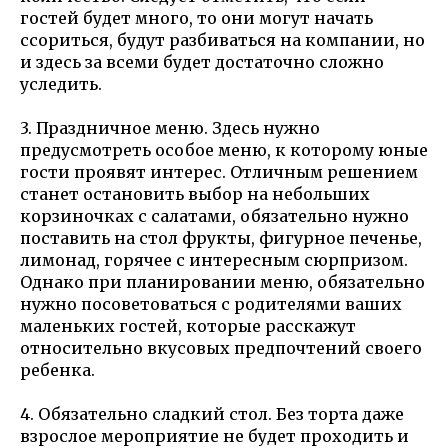
гостей будет много, то они могут начать
ссориться, будут разбиваться на компании, но
и здесь за всеми будет достаточно сложно
уследить.
3. Праздничное меню. Здесь нужно
предусмотреть особое меню, к которому юные
гости проявят интерес. Отличным решением
станет остановить выбор на небольших
корзиночках с салатами, обязательно нужно
поставить на стол фрукты, фигурное печенье,
лимонад, горячее с интересным сюрпризом.
Однако при планировании меню, обязательно
нужно посоветоваться с родителями ваших
маленьких гостей, которые расскажут
относительно вкусовых предпочтений своего
ребенка.
4. Обязательно сладкий стол. Без торта даже
взрослое мероприятие не будет проходить и