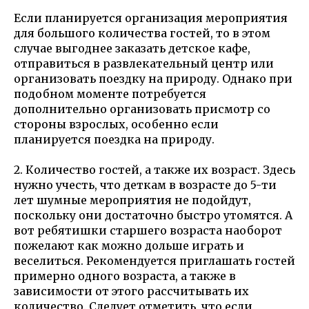
Если планируется организация мероприятия
для большого количества гостей, то в этом
случае выгоднее заказать детское кафе,
отправиться в развлекательный центр или
организовать поездку на природу. Однако при
подобном моменте потребуется
дополнительно организовать присмотр со
стороны взрослых, особенно если
планируется поездка на природу.
2. Количество гостей, а также их возраст. Здесь
нужно учесть, что деткам в возрасте до 5-ти
лет шумные мероприятия не подойдут,
поскольку они достаточно быстро утомятся. А
вот ребятишки старшего возраста наоборот
пожелают как можно дольше играть и
веселиться. Рекомендуется приглашать гостей
примерно одного возраста, а также в
зависимости от этого рассчитывать их
количество. Следует отметить, что если