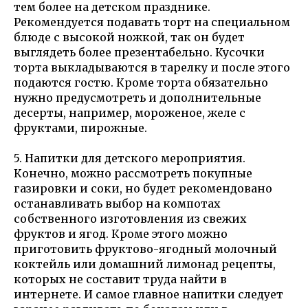
тем более на детском празднике.
Рекомендуется подавать торт на специальном
блюде с высокой ножкой, так он будет
выглядеть более презентабельно. Кусочки
торта выкладываются в тарелку и после этого
подаются гостю. Кроме торта обязательно
нужно предусмотреть и дополнительные
десерты, например, мороженое, желе с
фруктами, пирожные.
5. Напитки для детского мероприятия.
Конечно, можно рассмотреть покупные
газировки и соки, но будет рекомендовано
останавливать выбор на компотах
собственного изготовления из свежих
фруктов и ягод. Кроме этого можно
приготовить фруктово-ягодный молочный
коктейль или домашний лимонад рецепты,
которых не составит труда найти в
интернете. И самое главное напитки следует