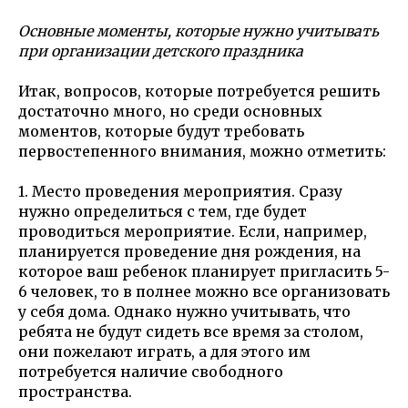
Основные моменты, которые нужно учитывать
при организации детского праздника
Итак, вопросов, которые потребуется решить
достаточно много, но среди основных
моментов, которые будут требовать
первостепенного внимания, можно отметить:
1. Место проведения мероприятия. Сразу
нужно определиться с тем, где будет
проводиться мероприятие. Если, например,
планируется проведение дня рождения, на
которое ваш ребенок планирует пригласить 5-
6 человек, то в полнее можно все организовать
у себя дома. Однако нужно учитывать, что
ребята не будут сидеть все время за столом,
они пожелают играть, а для этого им
потребуется наличие свободного
пространства.