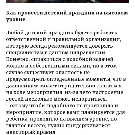
Как провести детский праздник на высоком
уровне
Любой детский праздник будет требовать
ответственной и правильной организации,
которую всегда рекомендуется доверять
специалистам в данном направлении.
Конечно, справиться с подобной задачей
можно и собственными силами, но в этом
случае существует опасность не
предусмотреть определенные моменты, что в
дальнейшем может отрицательно сказаться
на ходе мероприятия, из-за чего настроение
гостей несколько может испортиться.
Поэтому чтобы подобного не произошло и
мероприятие, которое вами планируется для
ребенка, проходило на высшем уровне, но
главное весело, нужно придерживаться
некоторых правил.