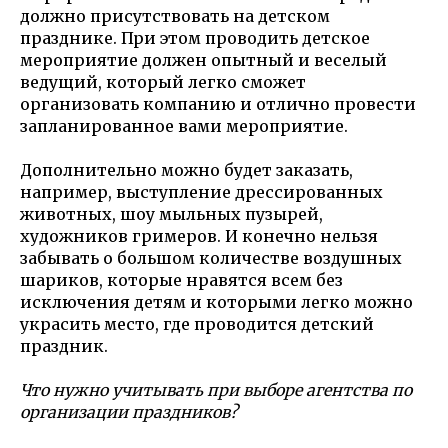
должно присутствовать на детском
празднике. При этом проводить детское
мероприятие должен опытный и веселый
ведущий, который легко сможет
организовать компанию и отлично провести
запланированное вами мероприятие.
Дополнительно можно будет заказать,
например, выступление дрессированных
животных, шоу мыльных пузырей,
художников гримеров. И конечно нельзя
забывать о большом количестве воздушных
шариков, которые нравятся всем без
исключения детям и которыми легко можно
украсить место, где проводится детский
праздник.
Что нужно учитывать при выборе агентства по
организации праздников?