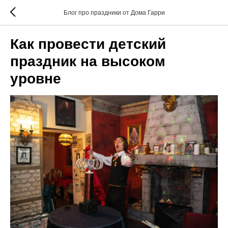
Блог про праздники от Дома Гарри
Как провести детский
праздник на высоком
уровне