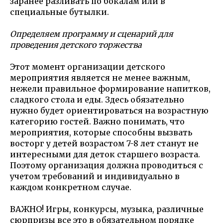
заранее разливать по бокалам или в
специальные бутылки.
Определяем программу и сценарий для
проведения детского торжества
Этот момент организации детского
мероприятия является не менее важным,
нежели правильное формирование напитков,
сладкого стола и еды. Здесь обязательно
нужно будет ориентироваться на возрастную
категорию гостей. Важно понимать, что
мероприятия, которые способны вызвать
восторг у детей возрастом 7-8 лет станут не
интересными для деток старшего возраста.
Поэтому организация должна проводиться с
учетом требований и индивидуально в
каждом конкретном случае.
ВАЖНО! Игры, конкурсы, музыка, различные
сюрпризы все это в обязательном порядке