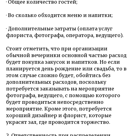
· Общее количество гостей;
· Во сколько обходится меню и напитки;
· Дополнительные затраты (оплата услуг
флориста, фотографа, оператора, ведущего).
Стоит отметить, что при организации
обычной вечеринки основной частью расход
будет покупка закусок и напитков. Но если
планируется день рождение или свадьба, то в
этом случае сложно будет, обойтись без
дополнительных расходов, поскольку
потребуется заказывать на мероприятие
фотографа, ведущего, с помощью которого
будет проводиться непосредственно
мероприятие. Кроме этого, потребуется
хороший дизайнер и флорист, которые
украсят зал, где проводится торжество.
2. Ответственность при распределении