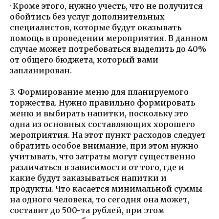
· Кроме этого, нужно учесть, что не получится
обойтись без услуг дополнительных
специалистов, которые будут оказывать
помощь в проведении мероприятия. В данном
случае может потребоваться выделить до 40%
от общего бюджета, который вами
запланирован.
3. Формирование меню для планируемого
торжества. Нужно правильно формировать
меню и выбирать напитки, поскольку это
одна из основных составляющих хорошего
мероприятия. На этот пункт расходов следует
обратить особое внимание, при этом нужно
учитывать, что затраты могут существенно
различаться в зависимости от того, где и
какие будут заказываться напитки и
продукты. Что касается минимальной суммы
на одного человека, то сегодня она может,
составит до 500-та рублей, при этом