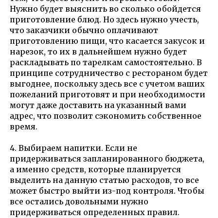
Нужно будет выяснить во сколько обойдется
приготовление блюд. Но здесь нужно учесть,
что заказчики обычно оплачивают
приготовлению пищи, что касается закусок и
нарезок, то их в дальнейшем нужно будет
раскладывать по тарелкам самостоятельно. В
принципе сотрудничество с рестораном будет
выгоднее, поскольку здесь все с учетом ваших
пожеланий приготовят и при необходимости
могут даже доставить на указанный вами
адрес, что позволит сэкономить собственное
время.
4. Выбираем напитки. Если не
придерживаться запланированного бюджета,
а именно средств, которые планируется
выделить на данную статью расходов, то все
может быстро выйти из-под контроля. Чтобы
все остались довольными нужно
придерживаться определенных правил.