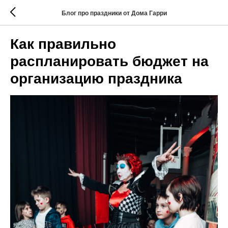
Блог про праздники от Дома Гарри
Как правильно
распланировать бюджет на
организацию праздника