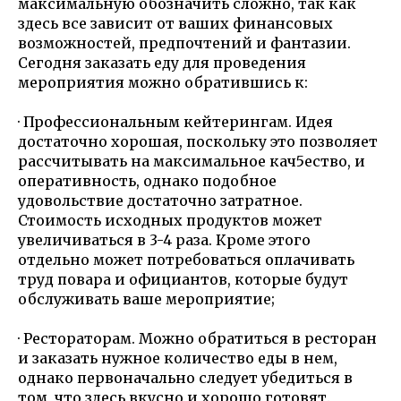
максимальную обозначить сложно, так как
здесь все зависит от ваших финансовых
возможностей, предпочтений и фантазии.
Сегодня заказать еду для проведения
мероприятия можно обратившись к:
· Профессиональным кейтерингам. Идея
достаточно хорошая, поскольку это позволяет
рассчитывать на максимальное кач5ество, и
оперативность, однако подобное
удовольствие достаточно затратное.
Стоимость исходных продуктов может
увеличиваться в 3-4 раза. Кроме этого
отдельно может потребоваться оплачивать
труд повара и официантов, которые будут
обслуживать ваше мероприятие;
· Рестораторам. Можно обратиться в ресторан
и заказать нужное количество еды в нем,
однако первоначально следует убедиться в
том, что здесь вкусно и хорошо готовят.