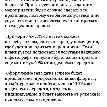
бюджета. При отсутствии опыта в данном
мероприятии будет сложно сделать все
правильно, поэтому чтобы не запутаться и не
упустить главные аспекты нужно опираться
на следующие правила:
· Примерно 45-55% от всего бюджета
потребуется выделить на аренду помещения,
где будет проводиться мероприятие. Если
планируется пользоваться услугами ведущего
и фотографа, то нужно будет запланировать
еще минимум 10% от выделяемых средств.
· Оформление зала даже если не будет
привлекаться профессиональный флорист,
дизайнер может обойтись еще в 10-15% всех
выделяемых средств, но здесь все
индивидуально и будет зависеть от размаха и
используемых материалов.