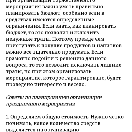
При организации торжественного
мероприятия важно уметь правильно
планировать бюджет, особенно если в
средствах имеются определенные
ограничения. Если знать, как планировать
бюджет, то это позволит исключить
ненужные траты. Поэтому прежде чем
приступать к покупке продуктов и напитков
важно все тщательно продумать. Если
грамотно подойти к решению данного
вопроса, то это позволит исключить лишние
траты, но при этом организовать
мероприятие, которое гарантировано, будет
проведено интересно и весело.
Советы по планированию организации
праздничного мероприятия
1. Определяем общую стоимость. Нужно четко
понимать, какое количество средств
выделяется на организацию