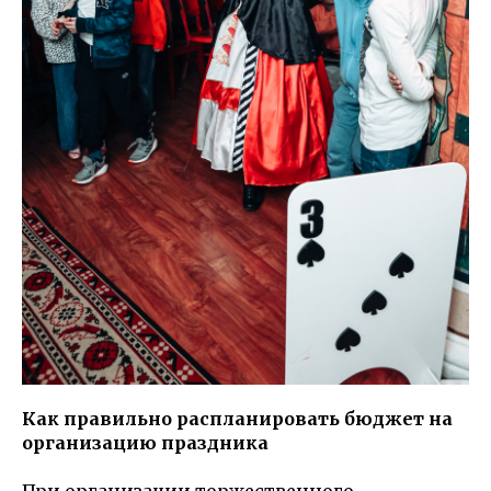
Как правильно распланировать бюджет на
организацию праздника