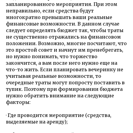
запланированного мероприятия. При этом
неправильно, если средства будут
многократно превышать ваши реальные
финансовые возможности. В данном случае
следует определять бюджет так, чтобы траты
не существенно отражались на финансовом
положении. Возможно, многие посчитают, что
это простой совет и начнут им пренебрегать,
но нужно понимать, что торжество
закончится, а вам после него нужно еще на
что-то жить. Если планировать вечеринку не
учитывая реальные возможности, то
очередные траты могут попросту поставить в
тупик. Поэтому при формировании бюджета
нужно обратить внимание на следующие
факторы:
· Где проводится мероприятие (средства,
выделяемые на аренду);