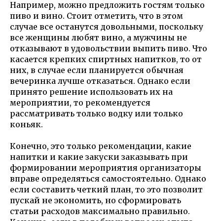
Например, можно предложить гостям только
пиво и вино. Стоит отметить, что в этом
случае все останутся довольными, поскольку
все женщины любят вино, а мужчины не
отказывают в удовольствии выпить пиво. Что
касается крепких спиртных напитков, то от
них, в случае если планируется обычная
вечеринка лучше отказаться. Однако если
принято решение использовать их на
мероприятии, то рекомендуется
рассматривать только водку или только
коньяк.
Конечно, это только рекомендации, какие
напитки и какие закуски заказывать при
формировании мероприятия организаторы
вправе определяться самостоятельно. Однако
если составить четкий план, то это позволит
пускай не экономить, но сформировать
статьи расходов максимально правильно.