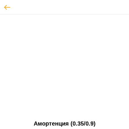
Амортенция (0.35/0.9)