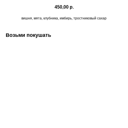
450,00
р.
вишня, мята, клубника, имбирь, тростниковый сахар
Возьми покушать